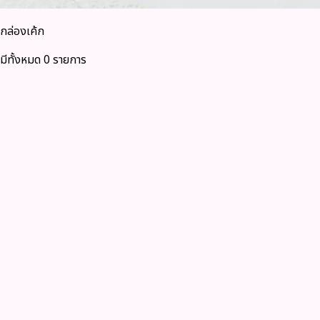
กล่องเค้ก
มีทั้งหมด 0 รายการ