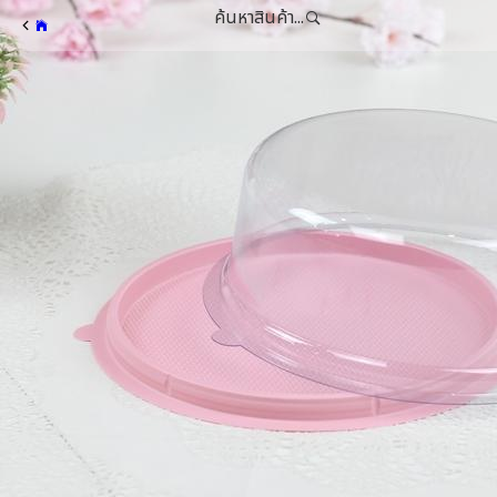
ค้นหาสินค้า...