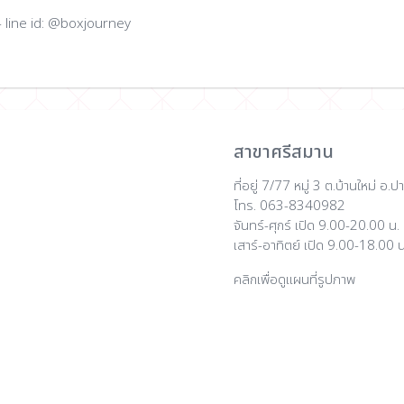
- line id: @boxjourney
สาขาศรีสมาน
ที่อยู่ 7/77 หมู่ 3 ต.บ้านใหม่ อ
โทร. 063-8340982
จันทร์-ศุกร์ เปิด 9.00-20.00 น.
เสาร์-อาทิตย์ เปิด 9.00-18.00 น
คลิกเพื่อดูแผนที่รูปภาพ