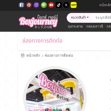
หน้าหลั
หมวดสินค้า
ถุงกระดาษ
กล่องบราวนี่
กล่
ช่องทางการติดต่อ
หน้าหลัก
ช่องทางการติดต่อ