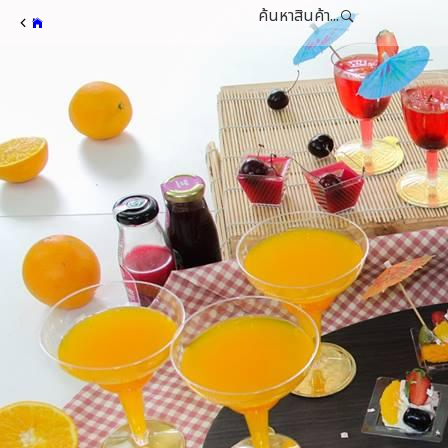
ค้นหาสินค้า...