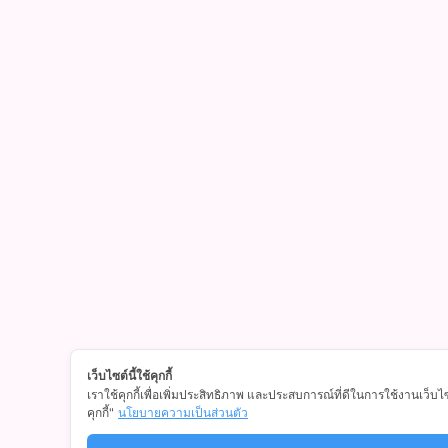
เว็บไซต์นี้ใช้คุกกี้
เราใช้คุกกี้เพื่อเพิ่มประสิทธิภาพ และประสบการณ์ที่ดีในการใช้งานเว็บไ
คุกกี้"
นโยบายความเป็นส่วนตัว