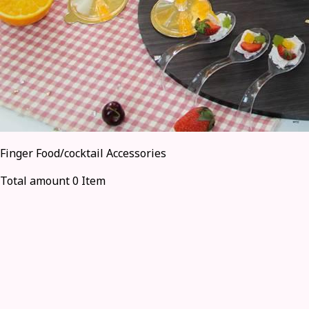
Finger Food/cocktail Accessories
Total amount 0 Item