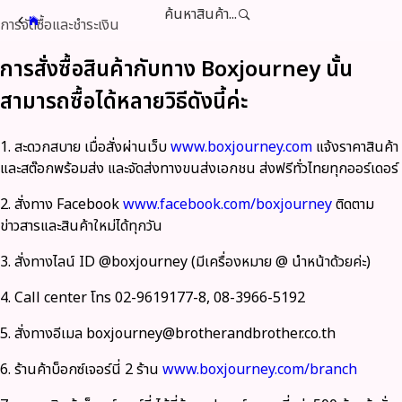
ค้นหาสินค้า...
การจัดซื้อและชำระเงิน
การสั่งซื้อสินค้ากับทาง Boxjourney นั้น
สามารถซื้อได้หลายวิธีดังนี้ค่ะ
1. สะดวกสบาย เมื่อสั่งผ่านเว็บ
www.boxjourney.com
แจ้งราคาสินค้า
และสต๊อกพร้อมส่ง และจัดส่งทางขนส่งเอกชน ส่งฟรีทั่วไทยทุกออร์เดอร์
2. สั่งทาง Facebook
www.facebook.com/boxjourney
ติดตาม
ข่าวสารและสินค้าใหม่ได้ทุกวัน
3. สั่งทางไลน์ ID @boxjourney (มีเครื่องหมาย @ นำหน้าด้วยค่ะ)
4. Call center โทร 02-9619177-8, 08-3966-5192
5. สั่งทางอีเมล boxjourney@brotherandbrother.co.th
6. ร้านค้าบ็อกซ์เจอร์นี่ 2 ร้าน
www.boxjourney.com/branch