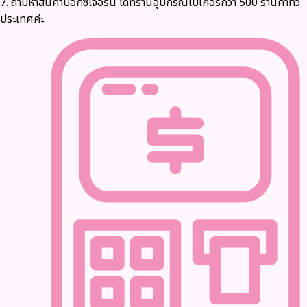
7. ถามหาสินค้าบ็อกซ์เจอร์นี่ ได้ที่ร้านอุปกรณ์เบเกอรี่กว่า 500 ร้านค้าทั่ว
ประเทศค่ะ