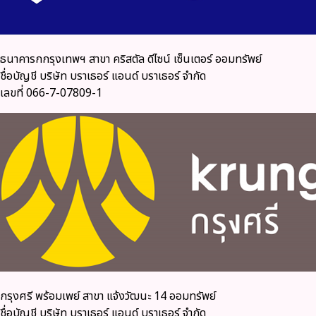
ธนาคารกกรุงเทพฯ สาขา คริสตัล ดีไซน์ เซ็นเตอร์ ออมทรัพย์
ชื่อบัญชี บริษัท บราเธอร์ แอนด์ บราเธอร์ จำกัด
เลขที่ 066-7-07809-1
กรุงศรี พร้อมเพย์ สาขา แจ้งวัฒนะ 14 ออมทรัพย์
ชื่อบัญชี บริษัท บราเธอร์ แอนด์ บราเธอร์ จำกัด