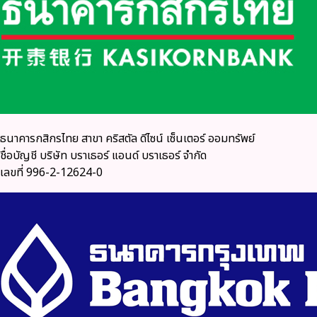
ธนาคารกสิกรไทย สาขา คริสตัล ดีไซน์ เซ็นเตอร์ ออมทรัพย์
ชื่อบัญชี บริษัท บราเธอร์ แอนด์ บราเธอร์ จำกัด
เลขที่ 996-2-12624-0