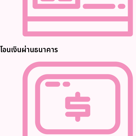
โอนเงินผ่านธนาคาร