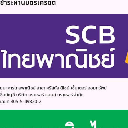
ชำระผ่านบัตรเครดิต
ธนาคารไทยพาณิชย์ สาขา คริสตัล ดีไซน์ เซ็นเตอร์ ออมทรัพย์
ชื่อบัญชี บริษัท บราเธอร์ แอนด์ บราเธอร์ จำกัด
เลขที่ 405-5-49820-2