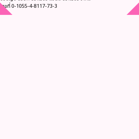
เลขที่ 0-1055-4-8117-73-3