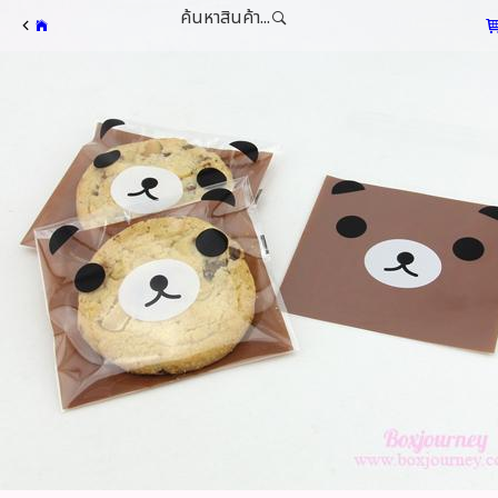
ค้นหาสินค้า...