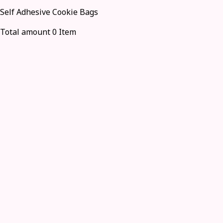
Self Adhesive Cookie Bags
Total amount 0 Item