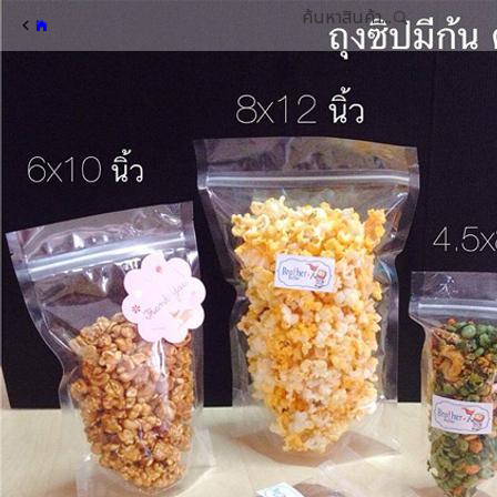
ค้นหาสินค้า...