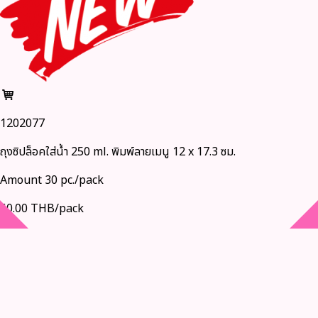
1202077
ถุงซิปล็อคใส่น้ำ 250 ml. พิมพ์ลายเมนู 12 x 17.3 ซม.
Amount 30 pc./pack
60.00 THB/pack