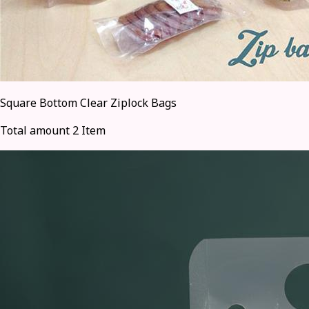
Square Bottom Clear Ziplock Bags
Total amount 2 Item