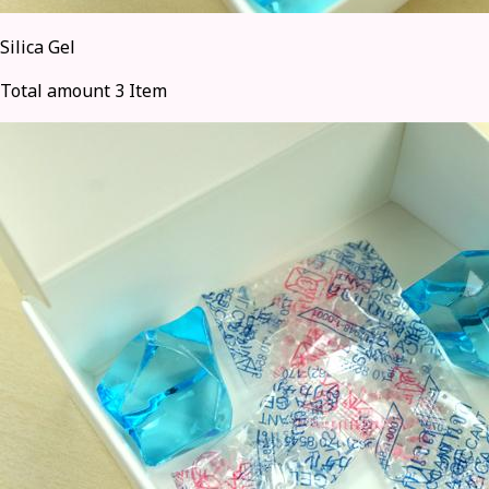
Silica Gel
Total amount 3 Item