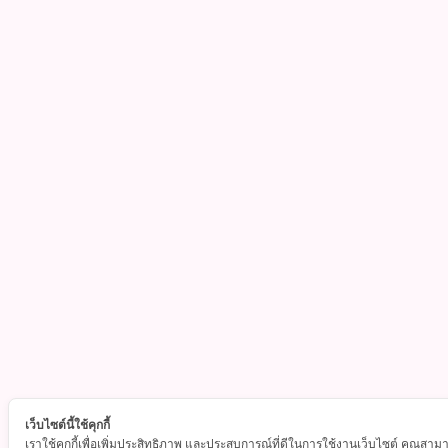
เว็บไซต์นี้ใช้คุกกี้
เราใช้คุกกี้เพื่อเพิ่มประสิทธิภาพ และประสบการณ์ที่ดีในการใช้งานเว็บไซต์ คุณสา