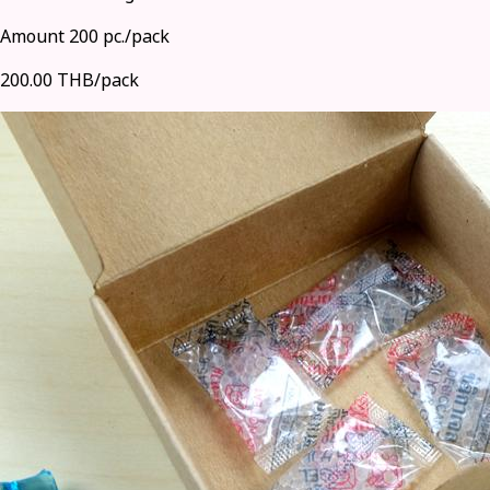
Amount 200 pc./pack
200.00 THB/pack