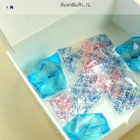
ค้นหาสินค้า...