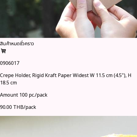
สินค้าหมดชั่วคราว
0906017
Crepe Holder, Rigid Kraft Paper Widest W 11.5 cm (4.5"), H
18.5 cm
Amount 100 pc./pack
90.00 THB/pack