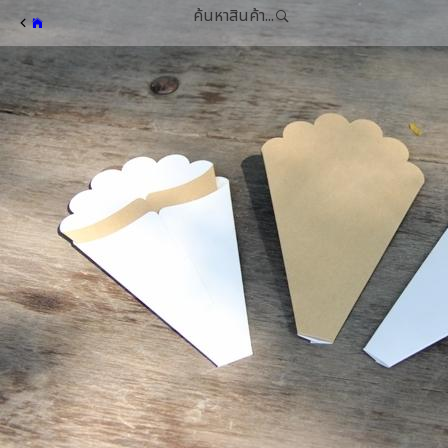
ค้นหาสินค้า...