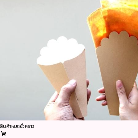
สินค้าหมดชั่วคราว