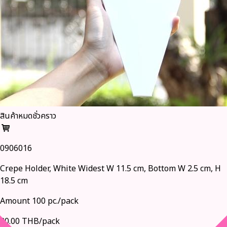
สินค้าหมดชั่วคราว
0906016
Crepe Holder, White Widest W 11.5 cm, Bottom W 2.5 cm, H
18.5 cm
Amount 100 pc./pack
80.00 THB/pack