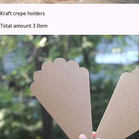
Kraft crepe holders
Total amount 3 Item