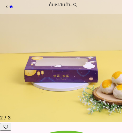
ค้นหาสินค้า...
3
/
3