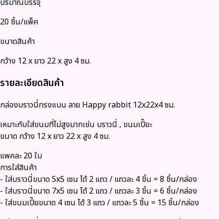
ปริมาณบรรจุ
20 ชิ้น/แพ็ค
ขนาดสินค้า
กว้าง 12 x ยาว 22 x สูง 4 ซม.
รายละเอียดสินค้า
กล่องบราวนี่ทรงแบน ลาย Happy rabbit 12x22x4 ซม.
เหมาะกับใส่ขนมที่ไม่สูงมากเช่น บราวนี่ , ขนมเปี๊ยะ
ขนาด กว้าง 12 x ยาว 22 x สูง 4 ซม.
แพคละ 20 ใบ
การใส่สินค้า
- ใส่บราวนี่ขนาด 5x5 เซน ได้ 2 แถว / แถวละ 4 ชิ้น = 8 ชิ้น/กล่อง
- ใส่บราวนี่ขนาด 7x5 เซน ได้ 2 แถว / แถวละ 3 ชิ้น = 6 ชิ้น/กล่อง
- ใส่ขนมเปี๊ยขนาด 4 เซน ได้ 3 แถว / แถวละ 5 ชิ้น = 15 ชิ้น/กล่อง