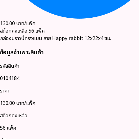
130.00
บาท/แพ็ค
สต็อกคงเหลือ
56
แพ็ค
กล่องบราวนี่ทรงแบน ลาย Happy rabbit 12x22x4 ซม.
ข้อมูลจำเพาะสินค้า
รหัสสินค้า
0104184
ราคา
130.00
บาท/แพ็ค
สต็อกคงเหลือ
56 แพ็ค