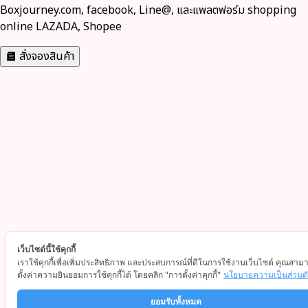
Boxjourney.com, facebook, Line@, และแพลตฟอร์ม shopping
online LAZADA, Shopee
สั่งจองสินค้า
เว็บไซต์นี้ใช้คุกกี้
เราใช้คุกกี้เพื่อเพิ่มประสิทธิภาพ และประสบการณ์ที่ดีในการใช้งานเว็บไซต์ คุณสาม
ตั้งค่าความยินยอมการใช้คุกกี้ได้ โดยคลิก "การตั้งค่าคุกกี้"
นโยบายความเป็นส่วนต
ยอมรับทั้งหมด