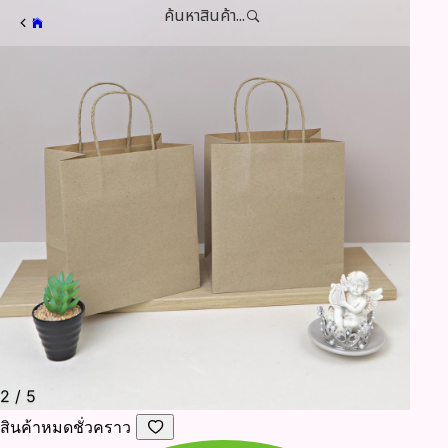
ค้นหาสินค้า...
2
/
5
สินค้าหมดชั่วคราว