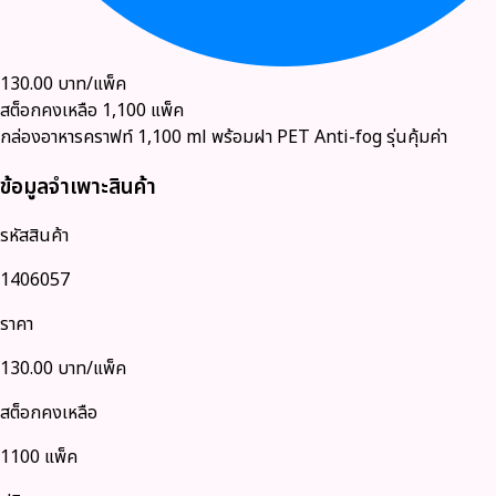
130.00
บาท/แพ็ค
สต็อกคงเหลือ
1,100
แพ็ค
กล่องอาหารคราฟท์ 1,100 ml พร้อมฝา PET Anti-fog รุ่นคุ้มค่า
ข้อมูลจำเพาะสินค้า
รหัสสินค้า
1406057
ราคา
130.00
บาท/แพ็ค
สต็อกคงเหลือ
1100 แพ็ค