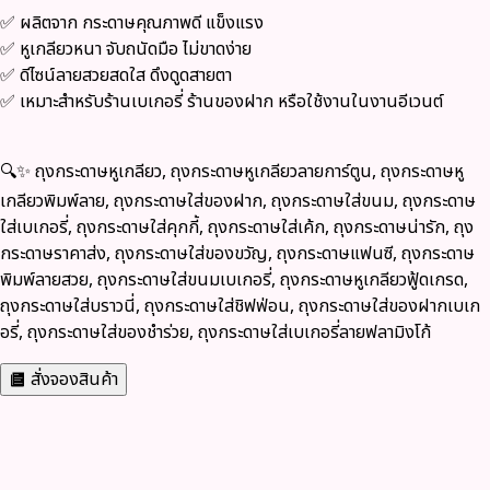
✅ ผลิตจาก
กระดาษคุณภาพดี แข็งแรง
✅ หูเกลียวหนา จับถนัดมือ ไม่ขาดง่าย
✅ ดีไซน์ลายสวยสดใส ดึงดูดสายตา
✅ เหมาะสำหรับร้านเบเกอรี่ ร้านของฝาก หรือใช้งานในงานอีเวนต์
🔍✨
ถุงกระดาษหูเกลียว, ถุงกระดาษหูเกลียวลายการ์ตูน, ถุงกระดาษหู
เกลียวพิมพ์ลาย, ถุงกระดาษใส่ของฝาก, ถุงกระดาษใส่ขนม, ถุงกระดาษ
ใส่เบเกอรี่, ถุงกระดาษใส่คุกกี้, ถุงกระดาษใส่เค้ก, ถุงกระดาษน่ารัก, ถุง
กระดาษราคาส่ง, ถุงกระดาษใส่ของขวัญ, ถุงกระดาษแฟนซี, ถุงกระดาษ
พิมพ์ลายสวย, ถุงกระดาษใส่ขนมเบเกอรี่, ถุงกระดาษหูเกลียวฟู้ดเกรด,
ถุงกระดาษใส่บราวนี่, ถุงกระดาษใส่ชิฟฟ่อน, ถุงกระดาษใส่ของฝากเบเก
อรี่, ถุงกระดาษใส่ของชำร่วย, ถุงกระดาษใส่เบเกอรี่ลายฟลามิงโก้
สั่งจองสินค้า