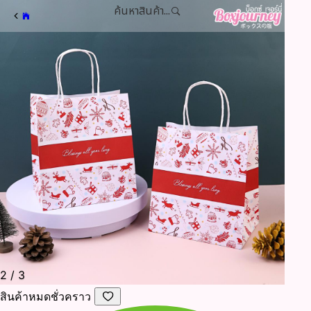
ค้นหาสินค้า...
2
/
3
สินค้าหมดชั่วคราว