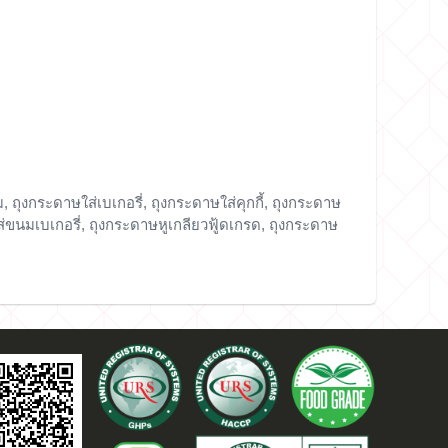
ถุงกระดาษใส่เบเกอรี่, ถุงกระดาษใส่คุกกี้, ถุงกระดาษ
ขนมเบเกอรี่, ถุงกระดาษหูเกลียวฟู้ดเกรด, ถุงกระดาษ