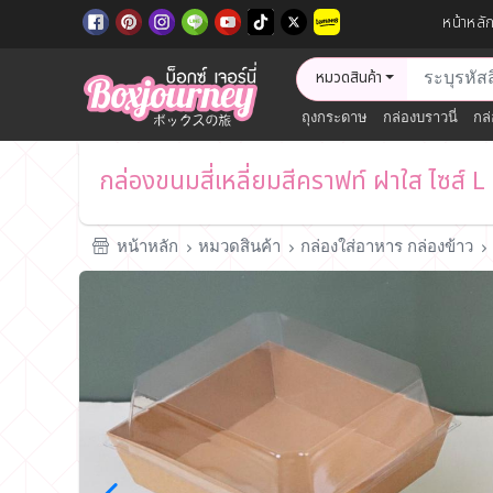
หน้าหลั
หมวดสินค้า
ถุงกระดาษ
กล่องบราวนี่
กล่
กล่องขนมสี่เหลี่ยมสีคราฟท์ ฝาใส ไซส์ L
หน้าหลัก
หมวดสินค้า
กล่องใส่อาหาร กล่องข้าว