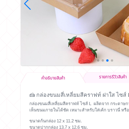
รายการรีวิวสินค้า
คำอธิบายสินค้า
🍰 กล่องขนมสี่เหลี่ยมสีคราฟท์ ฝาใส ไซส์
กล่องขนมสี่เหลี่ยมสีคราฟท์ ไซส์ L ผลิตจาก
กระดาษกา
เห็นขนมภายในได้ชัด เหมาะสำหรับใส่เค้ก บราวนี่ หรือ
ขนาดก้นกล่อง 12 x 11.2 ซม.
ขนาดปากกล่อง 13.7 x 12.6 ซม.