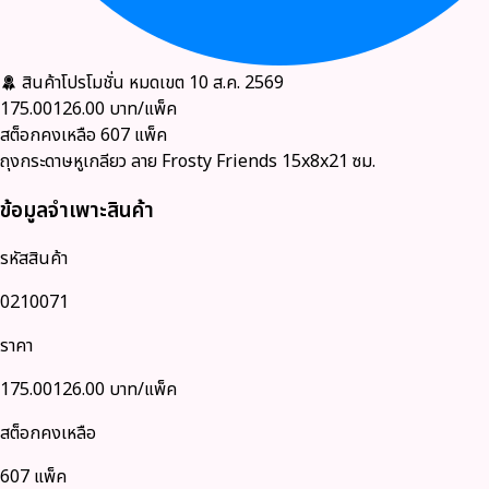
สินค้าโปรโมชั่น
หมดเขต 10 ส.ค. 2569
175.00
126.00
บาท/แพ็ค
สต็อกคงเหลือ
607
แพ็ค
ถุงกระดาษหูเกลียว ลาย Frosty Friends 15x8x21 ซม.
ข้อมูลจำเพาะสินค้า
รหัสสินค้า
0210071
ราคา
175.00
126.00
บาท/แพ็ค
สต็อกคงเหลือ
607 แพ็ค