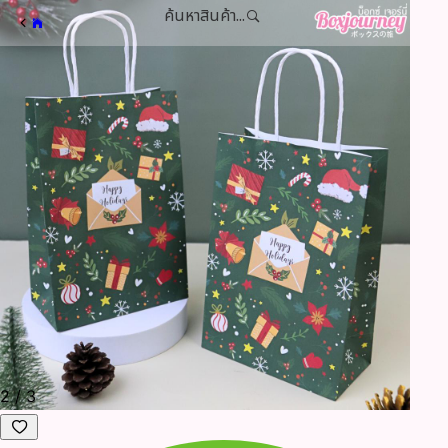
ค้นหาสินค้า...
3
/
3