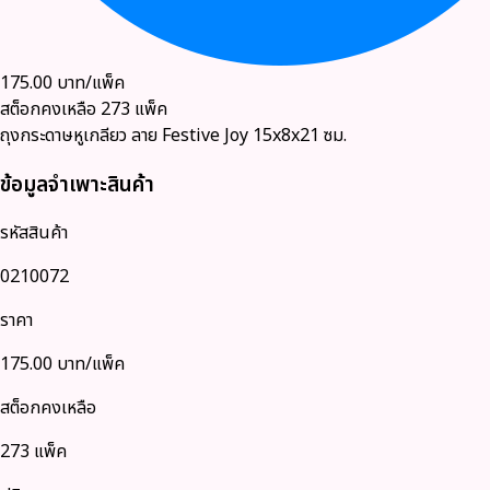
175.00
บาท/แพ็ค
สต็อกคงเหลือ
273
แพ็ค
ถุงกระดาษหูเกลียว ลาย Festive Joy 15x8x21 ซม.
ข้อมูลจำเพาะสินค้า
รหัสสินค้า
0210072
ราคา
175.00
บาท/แพ็ค
สต็อกคงเหลือ
273 แพ็ค