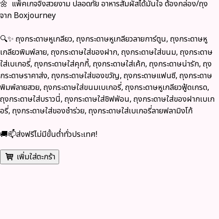
🌼 แพ็คเกจจิ้งสวยงาม ปลอดภัย อาหารสัมผัสได้มั่นใจ ต้องกล่อง/ถุง
จาก
Boxjourney
🔍✨ ถุงกระดาษหูเกลียว, ถุงกระดาษหูเกลียวลายการ์ตูน, ถุงกระดาษหู
เกลียวพิมพ์ลาย, ถุงกระดาษใส่ของฝาก, ถุงกระดาษใส่ขนม, ถุงกระดาษ
ใส่เบเกอรี่, ถุงกระดาษใส่คุกกี้, ถุงกระดาษใส่เค้ก, ถุงกระดาษน่ารัก, ถุง
กระดาษราคาส่ง, ถุงกระดาษใส่ของขวัญ, ถุงกระดาษแฟนซี, ถุงกระดาษ
พิมพ์ลายสวย, ถุงกระดาษใส่ขนมเบเกอรี่, ถุงกระดาษหูเกลียวฟู้ดเกรด,
ถุงกระดาษใส่บราวนี่, ถุงกระดาษใส่ชิฟฟ่อน, ถุงกระดาษใส่ของฝากเบเก
อรี่, ถุงกระดาษใส่ของชำร่วย, ถุงกระดาษใส่เบเกอรี่ลายฟลามิงโก้
🚚📫ส่งฟรีไม่มีขั้นต่ำทั่วประเทศ!
เพิ่มใส่ตะกร้า