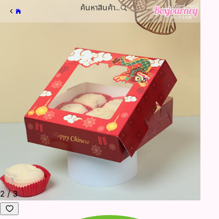
ค้นหาสินค้า...
2
/
3