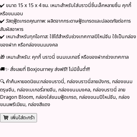
✔️ ขนาด
15 x 15 x 4 ซม.
เหมาะสำหรับใส่บราวนี่ชิ้นเล็กหลายชิ้น คุกกี้
หรือขนมอบ
✔️ วัสดุฟู้ดเกรดคุณภาพ: ผลิตจากกระดาษฟู้ดเกรดและปลอดภัยต่อการ
สัมผัสอาหาร
✔️ เหมาะสำหรับทุกโอกาส: ใช้ได้สำหรับช่วงเทศกาลปีใหม่จีน ใช้เป็นกล่อง
ของฝาก หรือกล่องขนมมงคล
🎁 เหมาะสำหรับ: คุกกี้ บราวนี่ ขนมเบเกอรี่ หรือของฝากช่วงเทศกาล
🚚✨ สั่งเลยที่ Boxjourney ส่งฟรี!! ไม่มีขั้นต่ำ!!!
🔍 คำค้นหายอดนิยม:กล่องบราวนี่, กล่องบราวนี่ลายมังกร, กล่องขนม
ตรุษจีน, กล่องเบเกอรี่ลายจีน, กล่องขนมมงคล,
กล่องบราวนี่ ลาย
Dragon Bloom
, กล่องใส่ขนมฟู้ดเกรด, กล่องขนมปีใหม่จีน, กล่อง
ขนมพรีเมียม, กล่องสีแดง
เพิ่มใส่ตะกร้า