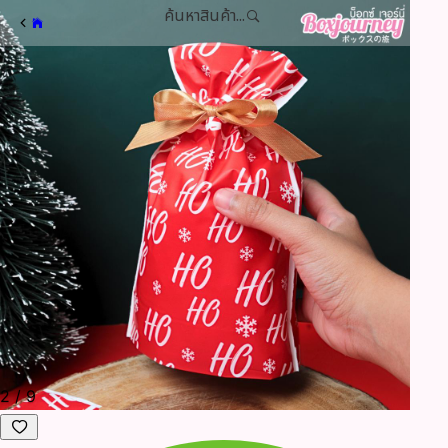
ค้นหาสินค้า...
2
/
9