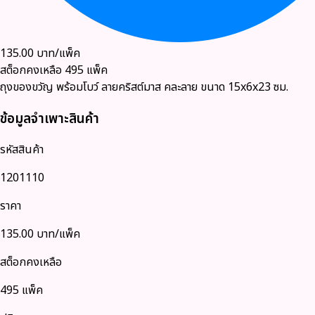
135.00
บาท/แพ็ค
สต็อกคงเหลือ
495
แพ็ค
ถุงของขวัญ พร้อมโบว์ ลายคริสต์มาส คละลาย ขนาด 15x6x23 ซม.
ข้อมูลจำเพาะสินค้า
รหัสสินค้า
1201110
ราคา
135.00
บาท/แพ็ค
สต็อกคงเหลือ
495 แพ็ค