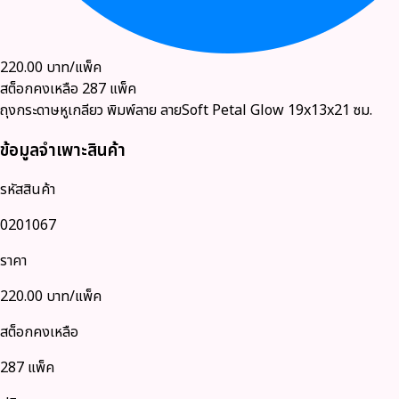
220.00
บาท/แพ็ค
สต็อกคงเหลือ
287
แพ็ค
ถุงกระดาษหูเกลียว พิมพ์ลาย ลายSoft Petal Glow 19x13x21 ซม.
ข้อมูลจำเพาะสินค้า
รหัสสินค้า
0201067
ราคา
220.00
บาท/แพ็ค
สต็อกคงเหลือ
287 แพ็ค