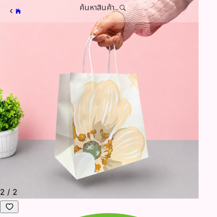
ค้นหาสินค้า...
2
/
2