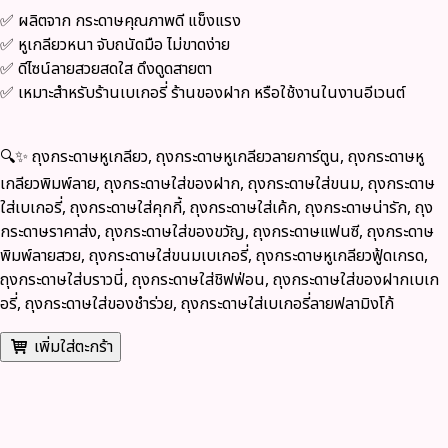
✅ ผลิตจาก
กระดาษคุณภาพดี แข็งแรง
✅ หูเกลียวหนา จับถนัดมือ ไม่ขาดง่าย
✅ ดีไซน์ลายสวยสดใส ดึงดูดสายตา
✅ เหมาะสำหรับร้านเบเกอรี่ ร้านของฝาก หรือใช้งานในงานอีเวนต์
🔍✨
ถุงกระดาษหูเกลียว, ถุงกระดาษหูเกลียวลายการ์ตูน, ถุงกระดาษหู
เกลียวพิมพ์ลาย, ถุงกระดาษใส่ของฝาก, ถุงกระดาษใส่ขนม, ถุงกระดาษ
ใส่เบเกอรี่, ถุงกระดาษใส่คุกกี้, ถุงกระดาษใส่เค้ก, ถุงกระดาษน่ารัก, ถุง
กระดาษราคาส่ง, ถุงกระดาษใส่ของขวัญ, ถุงกระดาษแฟนซี, ถุงกระดาษ
พิมพ์ลายสวย, ถุงกระดาษใส่ขนมเบเกอรี่, ถุงกระดาษหูเกลียวฟู้ดเกรด,
ถุงกระดาษใส่บราวนี่, ถุงกระดาษใส่ชิฟฟ่อน, ถุงกระดาษใส่ของฝากเบเก
อรี่, ถุงกระดาษใส่ของชำร่วย, ถุงกระดาษใส่เบเกอรี่ลายฟลามิงโก้
เพิ่มใส่ตะกร้า