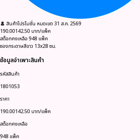
สินค้าโปรโมชั่น
หมดเขต 31 ส.ค. 2569
190.00
142.50
บาท/แพ็ค
สต็อกคงเหลือ
948
แพ็ค
ซองกระดาษสีขาว 13x28 ซม.
ข้อมูลจำเพาะสินค้า
รหัสสินค้า
1801053
ราคา
190.00
142.50
บาท/แพ็ค
สต็อกคงเหลือ
948 แพ็ค