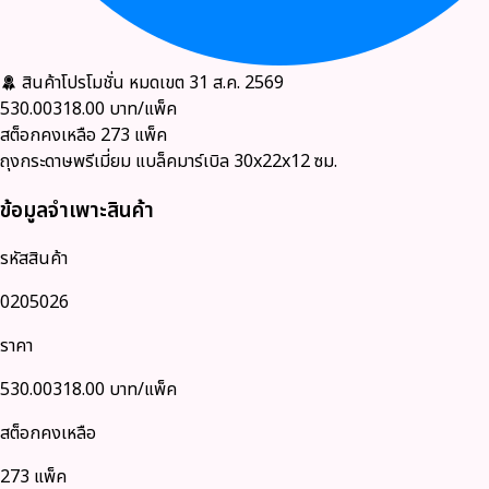
สินค้าโปรโมชั่น
หมดเขต 31 ส.ค. 2569
530.00
318.00
บาท/แพ็ค
สต็อกคงเหลือ
273
แพ็ค
ถุงกระดาษพรีเมี่ยม แบล็คมาร์เบิล 30x22x12 ซม.
ข้อมูลจำเพาะสินค้า
รหัสสินค้า
0205026
ราคา
530.00
318.00
บาท/แพ็ค
สต็อกคงเหลือ
273 แพ็ค