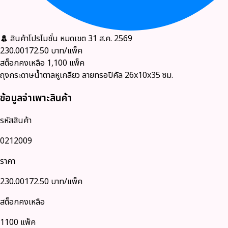
สินค้าโปรโมชั่น
หมดเขต 31 ส.ค. 2569
230.00
172.50
บาท/แพ็ค
สต็อกคงเหลือ
1,100
แพ็ค
ถุงกระดาษน้ำตาลหูเกลียว ลายทรอปิคัล 26x10x35 ซม.
ข้อมูลจำเพาะสินค้า
รหัสสินค้า
0212009
ราคา
230.00
172.50
บาท/แพ็ค
สต็อกคงเหลือ
1100 แพ็ค