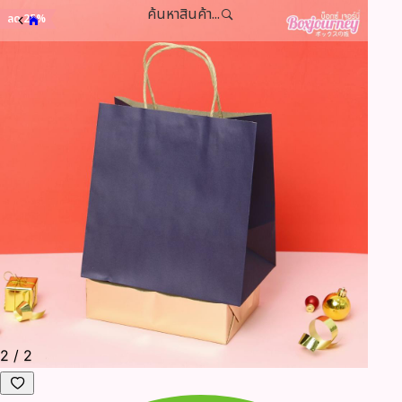
ค้นหาสินค้า...
ลด 25%
2
/
2