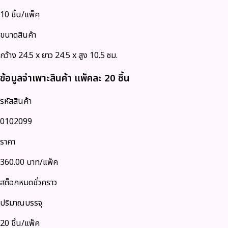
10 ชิ้น/แพ็ค
ขนาดสินค้า
กว้าง 24.5 x ยาว 24.5 x สูง 10.5 ซม.
ข้อมูลจำเพาะสินค้า
แพ็คละ 20 ชิ้น
รหัสสินค้า
0102099
ราคา
360.00
บาท/แพ็ค
สต็อกหมดชั่วคราว
ปริมาณบรรจุ
20 ชิ้น/แพ็ค