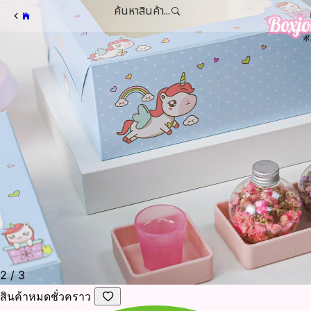
ค้นหาสินค้า...
2
/
3
สินค้าหมดชั่วคราว