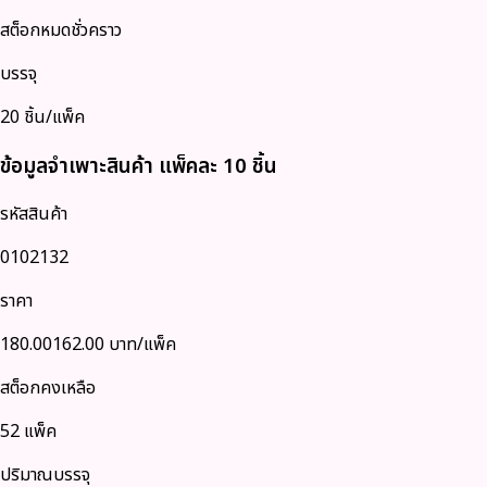
สต็อกหมดชั่วคราว
บรรจุ
20
ชิ้น/แพ็ค
ข้อมูลจำเพาะสินค้า
แพ็คละ 10 ชิ้น
รหัสสินค้า
0102132
ราคา
180.00
162.00
บาท/แพ็ค
สต็อกคงเหลือ
52
แพ็ค
ปริมาณบรรจุ