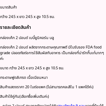
ขนาดสินค้า
กว้าง 24.5 x ยาว 24.5 x สูง 10.5 ซม.
รายละเอียดสินค้า
กล่องเค้ก 2 ปอนด์ เบบี้ยูนิคอร์น บลู
กล่องเค้ก 2 ปอนด์ ผลิตจากกระดาษคุณภาพดี มีใบรับรอง FDA food
grade ปลอดภัยต่อการใช้สัมผัสกับอาหาร เป็นกล่องที่น่ารักกิ๊บเก๋มากๆ
ค่ะ
ขนาด กว้าง 24.5 x ยาว 24.5 x สูง 10.5 ซม.
กระดาษฟูดส์เกรด เนื้อเนียนหนา
สินค้าแสดงราคา 20 ใบต่อแพค (ไม่สามารถคละสีใน 1 แพคได้ค่ะ)
สินค้าใช้คู่กัน(เลือกซื้อเพิ่มเติมค่ะ)