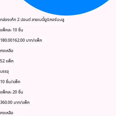
กล่องเค้ก 2 ปอนด์ ลายเบบี้ยูนิคอร์นบลู
แพ็คละ 10 ชิ้น
180.00
162.00
บาท/แพ็ค
คงเหลือ
52
แพ็ค
บรรจุ
10
ชิ้น/แพ็ค
แพ็คละ 20 ชิ้น
360.00
บาท/แพ็ค
คงเหลือ