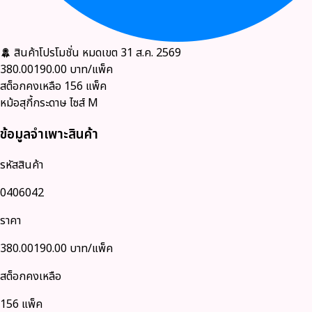
สินค้าโปรโมชั่น
หมดเขต 31 ส.ค. 2569
380.00
190.00
บาท/แพ็ค
สต็อกคงเหลือ
156
แพ็ค
หม้อสุกี้กระดาษ ไซส์ M
ข้อมูลจำเพาะสินค้า
รหัสสินค้า
0406042
ราคา
380.00
190.00
บาท/แพ็ค
สต็อกคงเหลือ
156 แพ็ค