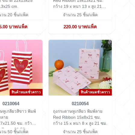
ต ขนาด 22x13x25
Red Ribbon 19x13x21 ซม.
13x25 cm.
กว้าง 19 x หนา 13 x สูง 21
ซม.
วน 20 ชิ้น/แพ็ค
จำนวน 25 ชิ้น/แพ็ค
5.00 บาท/แพ็ค
220.00 บาท/แพ็ค
สินค้าหมดชั่วคราว
สินค้าหมดชั่วคราว
0210064
0210054
ษหูเกลียวสีขาว พิมพ์
ถุงกระดาษหูเกลียว พิมพ์ลาย
งลาย
Red Ribbon 15x8x21 ซม.
7x21.50 ซม.
กว้าง
กว้าง 15 x หนา 8 x สูง 21 ซม.
 7 x สูง 21.50 ซม.
วน 50 ชิ้น/แพ็ค
จำนวน 25 ชิ้น/แพ็ค