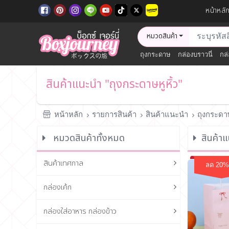
หน้าหลั
หมวดสินค้า
ถุงกระดาษ
กล่องบราวนี่
กล่
สินค้าแนะนำ "ถุงกระดาษหูหิ้ว"
หน้าหลัก
รายการสินค้า
สินค้าแนะนำ
ถุงกระดาษ
หมวดสินค้าทั้งหมด
สินค้าแ
สินค้าเทศกาล
ลด 20%
กล่องเค้ก
กล่องใส่อาหาร กล่องข้าว