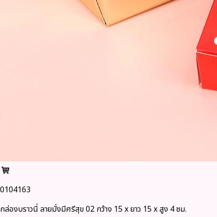
0104163
กล่องบราวนี่ ลายมั่งมีศรีสุข 02 กว้าง 15 x ยาว 15 x สูง 4 ซม.