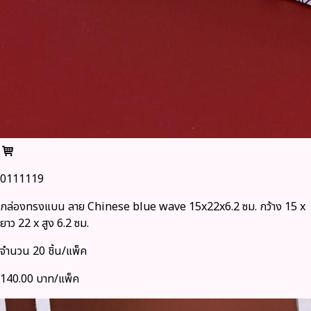
0111119
กล่องทรงแบน ลาย Chinese blue wave 15x22x6.2 ซม. กว้าง 15 x
ยาว 22 x สูง 6.2 ซม.
จำนวน 20 ชิ้น/แพ็ค
140.00 บาท/แพ็ค