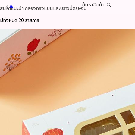
ค้นหาสินค้า...
สินค้าแนะนำ กล่องทรงแบนและบราวนี่ตรุษจีน
มีทั้งหมด 20 รายการ