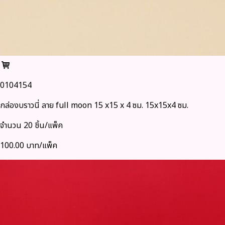
0104154
กล่องบราวนี่ ลาย full moon 15 x15 x 4 ซม. 15x15x4 ซม.
จำนวน 20 ชิ้น/แพ็ค
100.00 บาท/แพ็ค