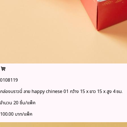
0108119
กล่องบราวนี่ ลาย happy chinese 01 กว้าง 15 x ยาว 15 x สูง 4 ซม.
จำนวน 20 ชิ้น/แพ็ค
100.00 บาท/แพ็ค