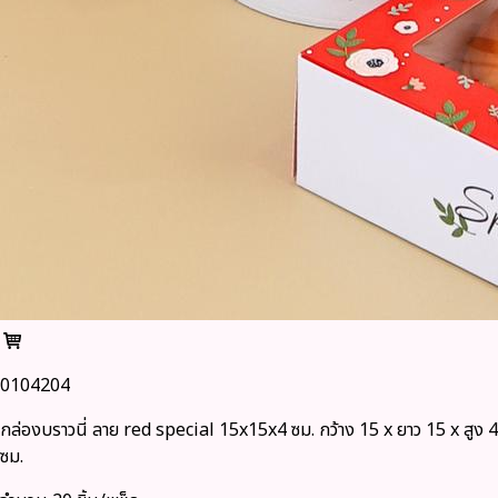
0104204
กล่องบราวนี่ ลาย red special 15x15x4 ซม. กว้าง 15 x ยาว 15 x สูง 4
ซม.