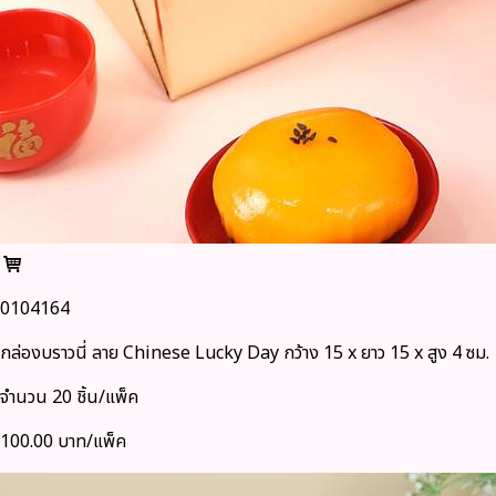
0104164
กล่องบราวนี่ ลาย Chinese Lucky Day กว้าง 15 x ยาว 15 x สูง 4 ซม.
จำนวน 20 ชิ้น/แพ็ค
100.00 บาท/แพ็ค