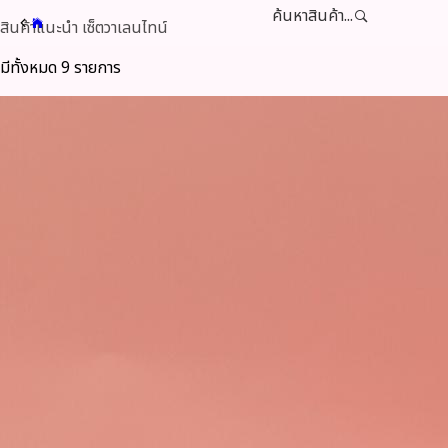
ค้นหาสินค้า...
สินค้าแนะนำ เซ็ตวาเลนไทน์
มีทั้งหมด 9 รายการ