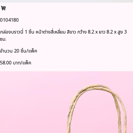
0104180
กล่องบราวนี่ 1 ชิ้น หน้าต่างสี่เหลี่ยม สีขาว กว้าง 8.2 x ยาว 8.2 x สูง 3
ซม.
จำนวน 20 ชิ้น/แพ็ค
58.00 บาท/แพ็ค