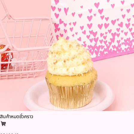
สินค้าหมดชั่วคราว