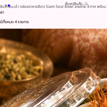
ค้นหาสินค้า...
สินค้าแนะนำ กล่องอาหารสีขาว Siam Soul Bowl ลายไทย 4 ภาค พร้อม
ฝา
มีทั้งหมด 4 รายการ