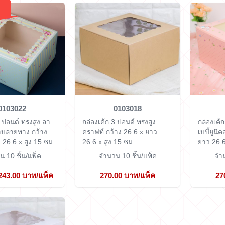
0103022
0103018
3 ปอนด์ ทรงสูง ลา
กล่องเค้ก 3 ปอนด์ ทรงสูง
กล่องเค้
หลาบลายทาง
กว้าง
คราฟท์
กว้าง 26.6 x ยาว
เบบี้ยูนิค
 26.6 x สูง 15 ซม.
26.6 x สูง 15 ซม.
ยาว 26.6
 10 ชิ้น/แพ็ค
จำนวน 10 ชิ้น/แพ็ค
จำน
243.00 บาท/แพ็ค
270.00 บาท/แพ็ค
27