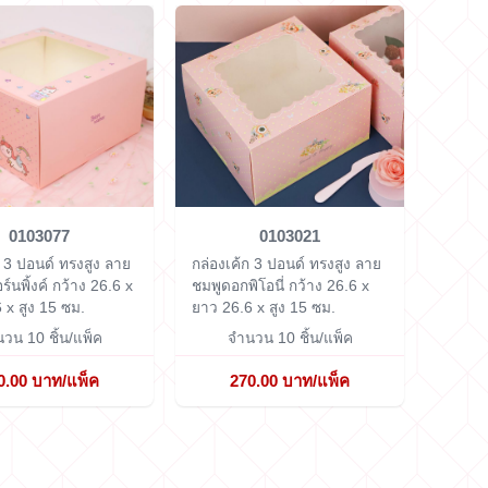
0103077
0103021
ก 3 ปอนด์ ทรงสูง ลาย
กล่องเค้ก 3 ปอนด์ ทรงสูง ลาย
อร์นพิ้งค์
กว้าง 26.6 x
ชมพูดอกพิโอนี่
กว้าง 26.6 x
 x สูง 15 ซม.
ยาว 26.6 x สูง 15 ซม.
วน 10 ชิ้น/แพ็ค
จำนวน 10 ชิ้น/แพ็ค
0.00 บาท/แพ็ค
270.00 บาท/แพ็ค