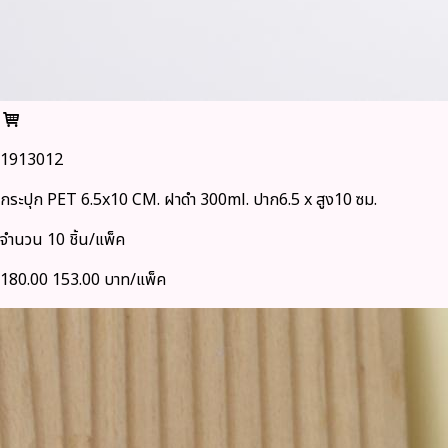
1913012
กระปุก PET 6.5x10 CM. ฝาดำ 300ml. ปาก6.5 x สูง10 ซม.
จำนวน 10 ชิ้น/แพ็ค
180.00
153.00 บาท/แพ็ค