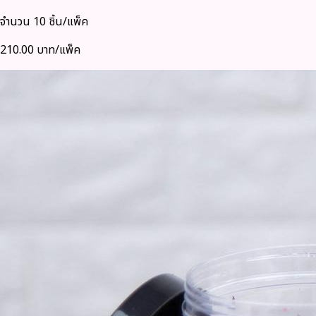
จำนวน 10 ชิ้น/แพ็ค
210.00 บาท/แพ็ค