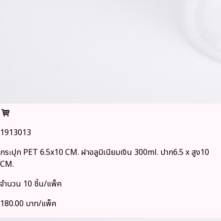
1913013
กระปุก PET 6.5x10 CM. ฝาอลูมิเนียมเงิน 300ml. ปาก6.5 x สูง10
CM.
จำนวน 10 ชิ้น/แพ็ค
180.00 บาท/แพ็ค