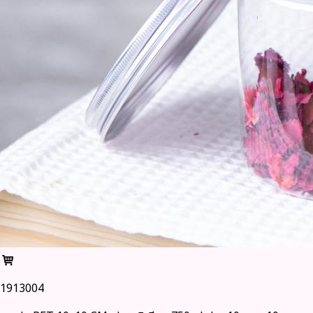
1913004