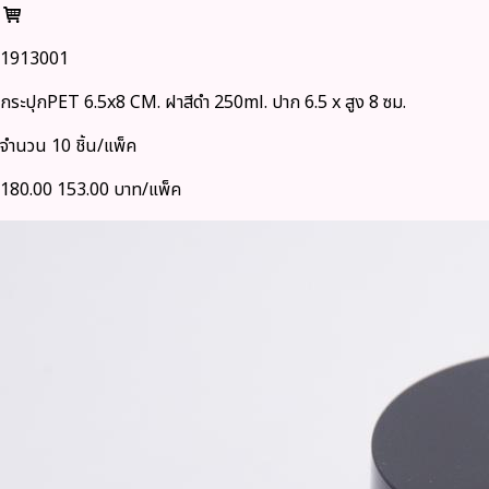
1913001
กระปุกPET 6.5x8 CM. ฝาสีดำ 250ml. ปาก 6.5 x สูง 8 ซม.
จำนวน 10 ชิ้น/แพ็ค
180.00
153.00 บาท/แพ็ค