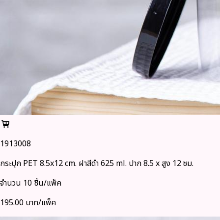
1913008
กระปุก PET 8.5x12 cm. ฝาสีดำ 625 ml. ปาก 8.5 x สูง 12 ซม.
จำนวน 10 ชิ้น/แพ็ค
195.00 บาท/แพ็ค