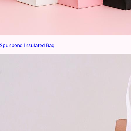
Spunbond Insulated Bag