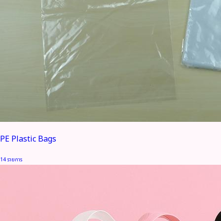
PE Plastic Bags
14 รายการ