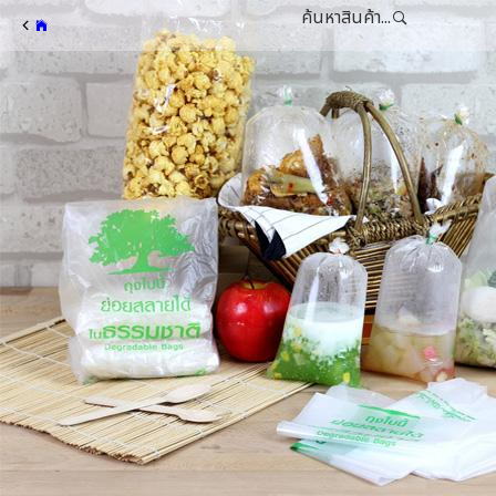
ค้นหาสินค้า...