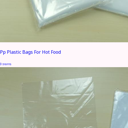
Pp Plastic Bags For Hot Food
0 รายการ