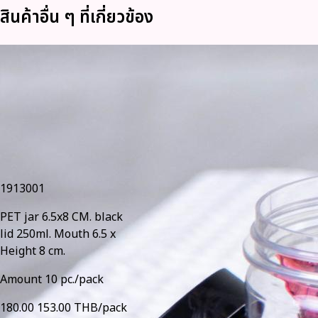
สินค้าอื่น ๆ ที่เกี่ยวข้อง
1913001
PET jar 6.5x8 CM. black
lid 250ml. Mouth 6.5 x
Height 8 cm.
Amount 10 pc./pack
180.00
153.00 THB/pack