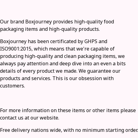
Our brand Boxjourney provides high-quality food
packaging items and high-quality products.
Boxjourney has been certificated by GHPS and
ISO9001:2015, which means that we're capable of
producing high-quality and clean packaging items, we
always pay attention and deep dive into an even a bits
details of every product we made. We guarantee our
products and services. This is our obsession with
customers.
For more information on these items or other items please
contact us at our website.
Free delivery nations wide, with no minimum starting order.