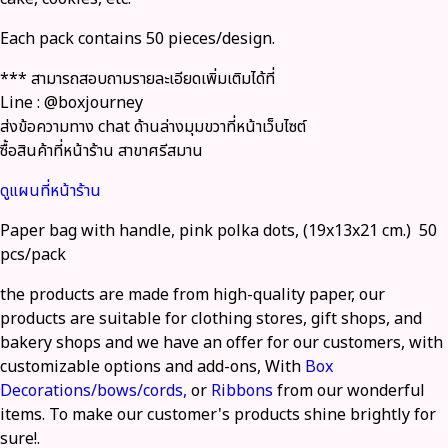
Each pack contains 50 pieces/design.
*** สามารถสอบถามรายละเอียดเพิ่มเติมได้ที่
Line : @boxjourney
ส่งข้อความทาง chat ด้านล่างมุมขวาที่หน้าเว็บไซต์
ซื้อสินค้าที่หน้าร้าน สาขาศรีสมาน
ดูแผนที่หน้าร้าน
Paper bag with handle, pink polka dots, (19x13x21 cm.) 50
pcs/pack
the products are made from high-quality paper, our
products are suitable for clothing stores, gift shops, and
bakery shops and we have an offer for our customers, with
customizable options and add-ons, With
Box
Decorations/bows/cords,
or
Ribbons
from our wonderful
items. To make our customer's products shine brightly for
sure!.