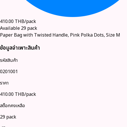
410.00
THB/pack
Available
29
pack
Paper Bag with Twisted Handle, Pink Polka Dots, Size M
ข้อมูลจำเพาะสินค้า
รหัสสินค้า
0201001
ราคา
410.00
THB/pack
สต็อกคงเหลือ
29 pack