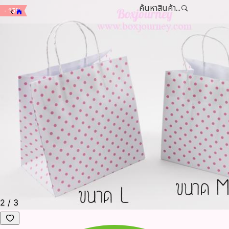
ค้นหาสินค้า...
- 15%
3
/
3