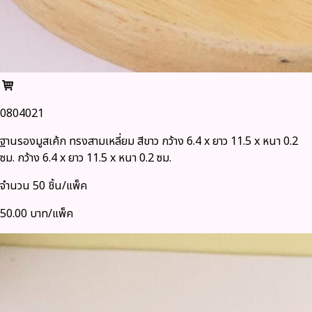
0804021
ฐานรองมูสเค้ก ทรงสามเหลี่ยม สีขาว กว้าง 6.4 x ยาว 11.5 x หนา 0.2
ซม. กว้าง 6.4 x ยาว 11.5 x หนา 0.2 ซม.
จำนวน 50 ชิ้น/แพ็ค
50.00 บาท/แพ็ค