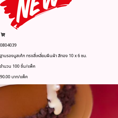
0804039
ฐานรองมูสเค้ก ทรงสี่เหลี่ยมผืนผ้า สีทอง 10 x 6 ซม.
จำนวน 100 ชิ้น/แพ็ค
90.00 บาท/แพ็ค