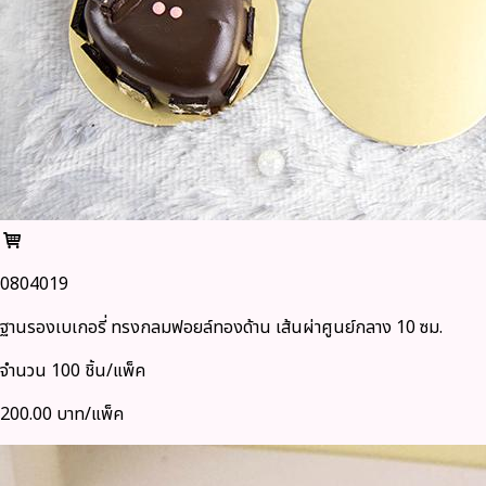
0804019
ฐานรองเบเกอรี่ ทรงกลมฟอยล์ทองด้าน เส้นผ่าศูนย์กลาง 10 ซม.
จำนวน 100 ชิ้น/แพ็ค
200.00 บาท/แพ็ค