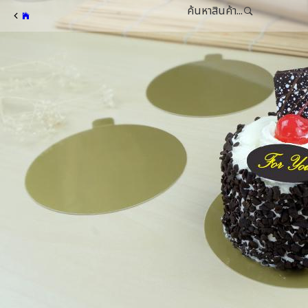
ค้นหาสินค้า...