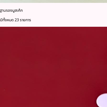
ฐานรองมูสเค้ก
มีทั้งหมด 23 รายการ