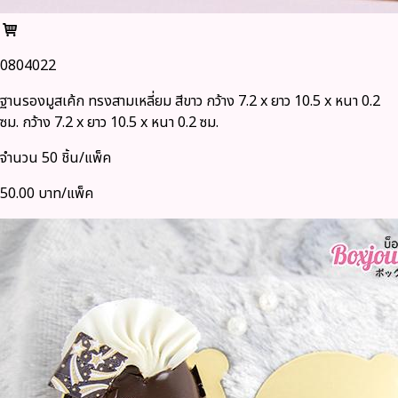
0804022
ฐานรองมูสเค้ก ทรงสามเหลี่ยม สีขาว กว้าง 7.2 x ยาว 10.5 x หนา 0.2
ซม. กว้าง 7.2 x ยาว 10.5 x หนา 0.2 ซม.
จำนวน 50 ชิ้น/แพ็ค
50.00 บาท/แพ็ค