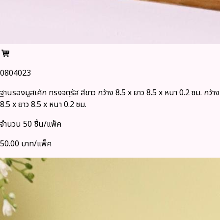
0804023
ฐานรองมูสเค้ก ทรงจตุรัส สีขาว กว้าง 8.5 x ยาว 8.5 x หนา 0.2 ซม. กว้าง
8.5 x ยาว 8.5 x หนา 0.2 ซม.
จำนวน 50 ชิ้น/แพ็ค
50.00 บาท/แพ็ค