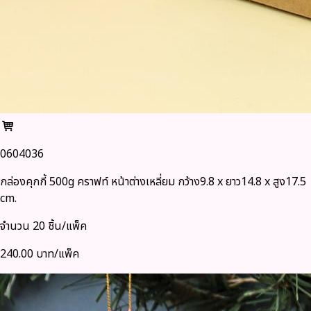
0604036
กล่องคุกกี้ 500g คราฟท์ หน้าต่างเหลี่ยม กว้าง9.8 x ยาว14.8 x สูง17.5
cm.
จำนวน 20 ชิ้น/แพ็ค
240.00 บาท/แพ็ค