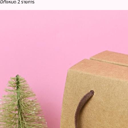
มีทั้งหมด 2 รายการ