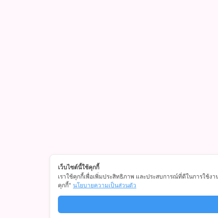
เว็บไซต์นี้ใช้คุกกี้
เราใช้คุกกี้เพื่อเพิ่มประสิทธิภาพ และประสบการณ์ที่ดีในการใช้งา
คุกกี้"
นโยบายความเป็นส่วนตัว