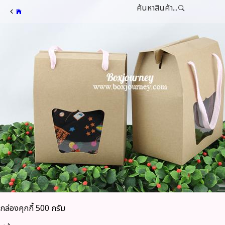
ค้นหาสินค้า...
กล่องคุกกี้ 500 กรัม