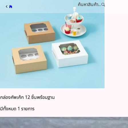
ค้นหาสินค้า...
กล่องคัพเค้ก 12 ชิ้นพร้อมฐาน
มีทั้งหมด 1 รายการ