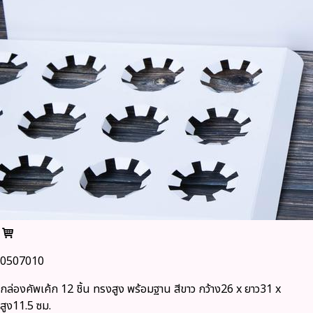
0507010
กล่องคัพเค้ก 12 ชิ้น ทรงสูง พร้อมฐาน สีขาว กว้าง26 x ยาว31 x
สูง11.5 ซม.