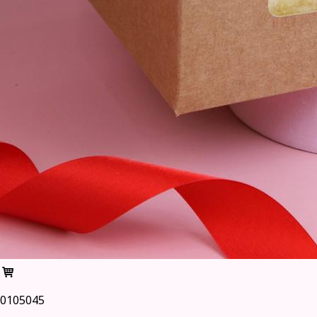
0105045