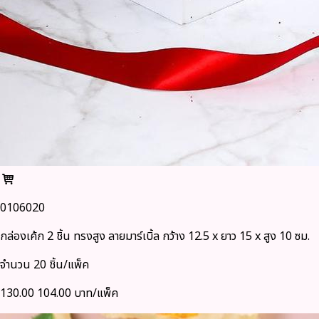
0106020
กล่องเค้ก 2 ชิ้น ทรงสูง ลายมาร์เบิ้ล กว้าง 12.5 x ยาว 15 x สูง 10 ซม.
จำนวน 20 ชิ้น/แพ็ค
130.00
104.00 บาท/แพ็ค