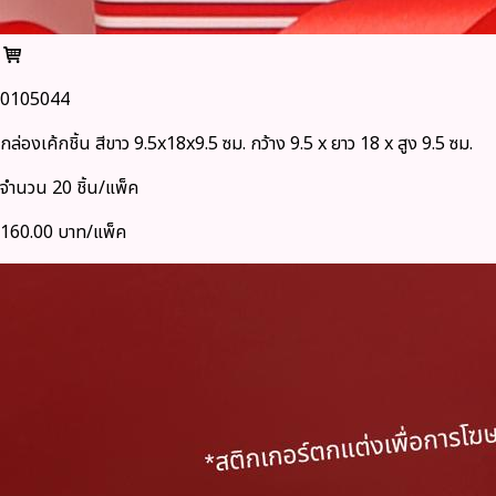
0105044
กล่องเค้กชิ้น สีขาว 9.5x18x9.5 ซม. กว้าง 9.5 x ยาว 18 x สูง 9.5 ซม.
จำนวน 20 ชิ้น/แพ็ค
160.00 บาท/แพ็ค