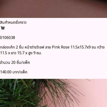
สินค้าหมดชั่วคราว
0106038
กล่องเค้ก 2 ชิ้น หน้าต่างวีเชฟ ลาย Pink Rose 11.5x15.7x9 ซม กว้าง
11.5 x ยาว 15.7 x สูง 9 ซม.
จำนวน 20 ชิ้น/แพ็ค
140.00 บาท/แพ็ค