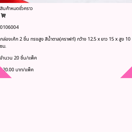
สินค้าหมดชั่วคราว
0106004
กล่องเค้ก 2 ชิ้น ทรงสูง สีน้ำตาล(คราฟท์) กว้าง 12.5 x ยาว 15 x สูง 10
ซม.
จำนวน 20 ชิ้น/แพ็ค
120.00 บาท/แพ็ค