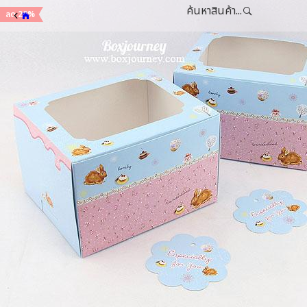
ค้นหาสินค้า...
ลด 20%