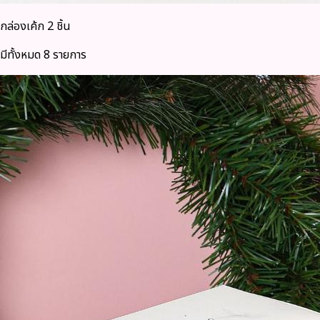
กล่องเค้ก 2 ชิ้น
มีทั้งหมด 8 รายการ