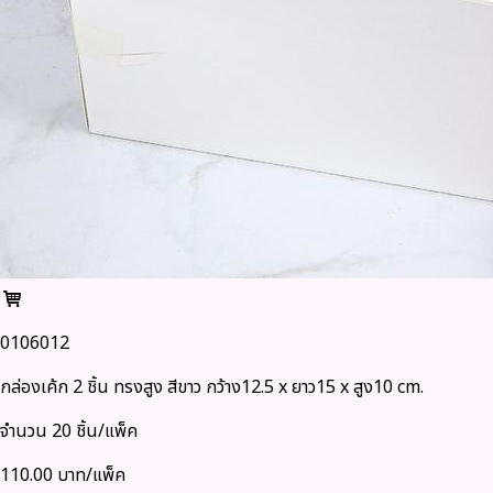
0106012
กล่องเค้ก 2 ชิ้น ทรงสูง สีขาว กว้าง12.5 x ยาว15 x สูง10 cm.
จำนวน 20 ชิ้น/แพ็ค
110.00 บาท/แพ็ค