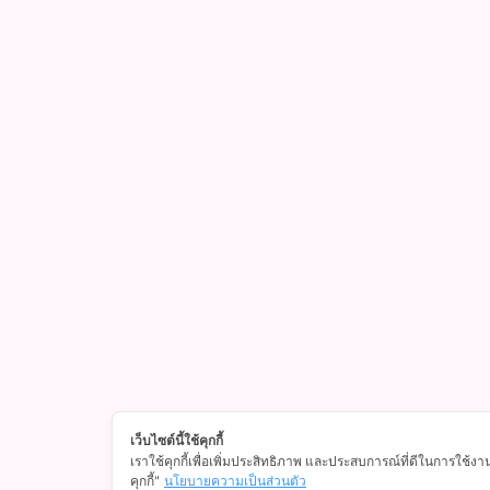
เว็บไซต์นี้ใช้คุกกี้
เราใช้คุกกี้เพื่อเพิ่มประสิทธิภาพ และประสบการณ์ที่ดีในการใช้งา
คุกกี้"
นโยบายความเป็นส่วนตัว