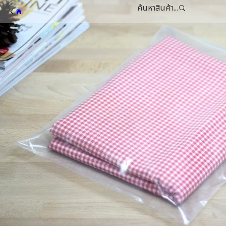
ค้นหาสินค้า...