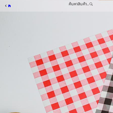
ค้นหาสินค้า...