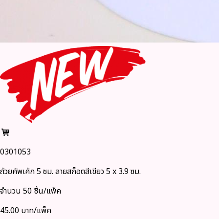
0301053
ถ้วยคัพเค้ก 5 ซม. ลายสก็อตสีเขียว 5 x 3.9 ซม.
จำนวน 50 ชิ้น/แพ็ค
45.00 บาท/แพ็ค