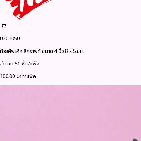
0301050
ถ้วยคัพเค้ก สีคราฟท์ ขนาด 4 นิ้ว 8 x 5 ซม.
จำนวน 50 ชิ้น/แพ็ค
100.00 บาท/แพ็ค