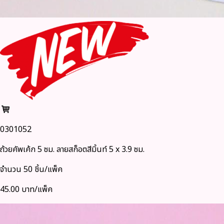
0301052
ถ้วยคัพเค้ก 5 ซม. ลายสก็อตสีมิ้นท์ 5 x 3.9 ซม.
จำนวน 50 ชิ้น/แพ็ค
45.00 บาท/แพ็ค