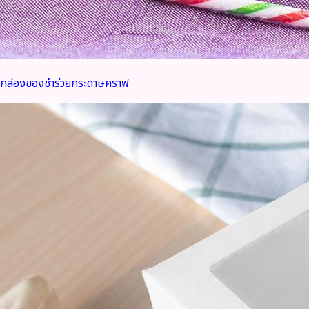
กล่องของชำร่วยกระดาษคราฟ