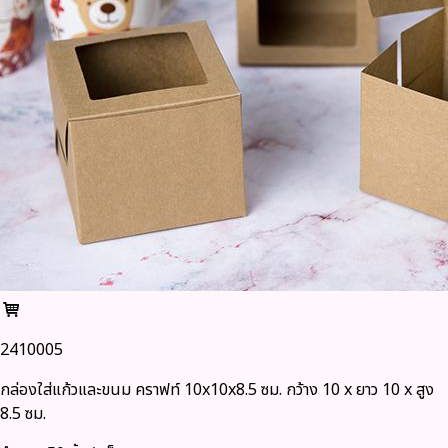
2410005
กล่องใส่แก้วและขนม คราฟท์ 10x10x8.5 ซม. กว้าง 10 x ยาว 10 x สูง
8.5 ซม.