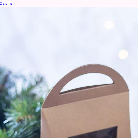
2 รายการ