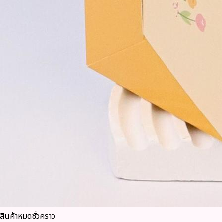
สินค้าหมดชั่วคราว