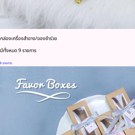
กล่องเครื่องสำอาง/ของชำร่วย
มีทั้งหมด 9 รายการ
6 รายการ