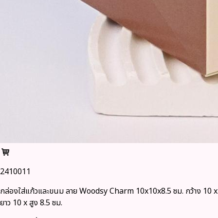
2410011
กล่องใส่แก้วและขนม ลาย Woodsy Charm 10x10x8.5 ซม. กว้าง 10 x
ยาว 10 x สูง 8.5 ซม.