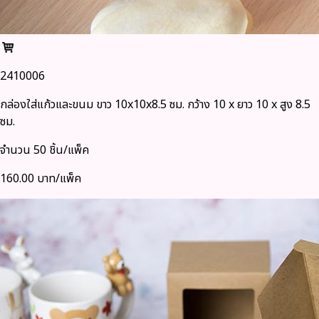
2410006
กล่องใส่แก้วและขนม ขาว 10x10x8.5 ซม. กว้าง 10 x ยาว 10 x สูง 8.5
ซม.
จำนวน 50 ชิ้น/แพ็ค
160.00 บาท/แพ็ค