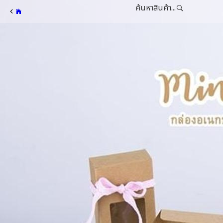
ค้นหาสินค้า...