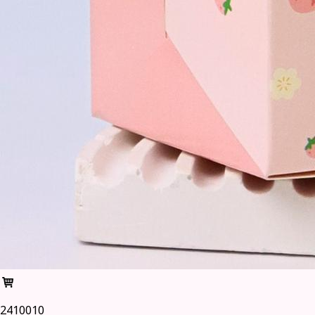
2410010