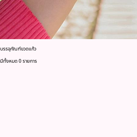
บรรจุภัณฑ์ขวดแก้ว
มีทั้งหมด 0 รายการ