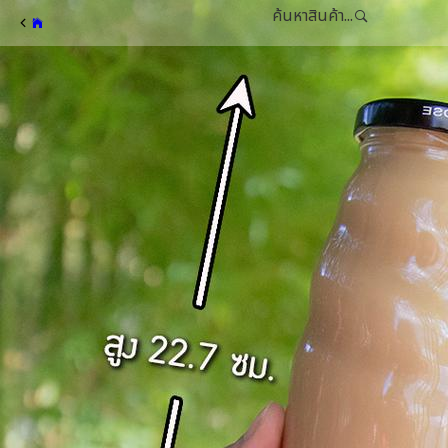
ค้นหาสินค้า...