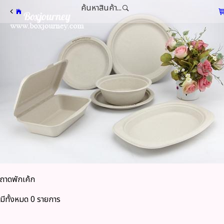
ค้นหาสินค้า...
ถาดพักเค้ก
มีทั้งหมด 0 รายการ