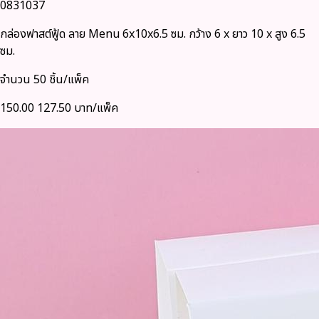
0831037
กล่องฟาสต์ฟู้ด ลาย Menu 6x10x6.5 ซม. กว้าง 6 x ยาว 10 x สูง 6.5
ซม.
จำนวน 50 ชิ้น/แพ็ค
150.00
127.50 บาท/แพ็ค