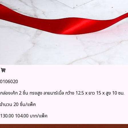
0106020
กล่องเค้ก 2 ชิ้น ทรงสูง ลายมาร์เบิ้ล กว้าง 12.5 x ยาว 15 x สูง 10 ซม.
จำนวน 20 ชิ้น/แพ็ค
130.00
104.00 บาท/แพ็ค