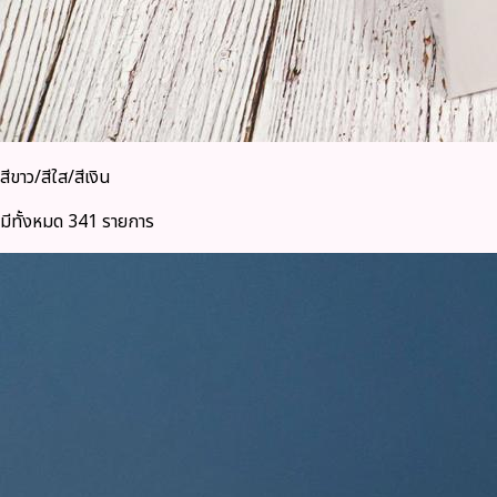
สีขาว/สีใส/สีเงิน
มีทั้งหมด 341 รายการ