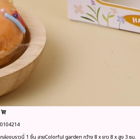
0104214
กล่องบราวนี่ 1 ชิ้น ลายColorful garden กว้าง 8 x ยาว 8 x สูง 3 ซม.