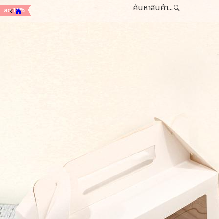
ค้นหาสินค้า...
ลด 15%
ลด 15%
ลด 15%
ลด 15%
ลด 15%
ลด 15%
ลด 15%
ลด 20%
ลด 20%
ลด 30%
ลด 30%
ลด 30%
ลด 30%
ลด 30%
ลด 30%
ลด 25%
ลด 40%
ลด 40%
ลด 40%
ลด 50%
ลด 50%
ลด 20%
ลด 20%
ลด 10%