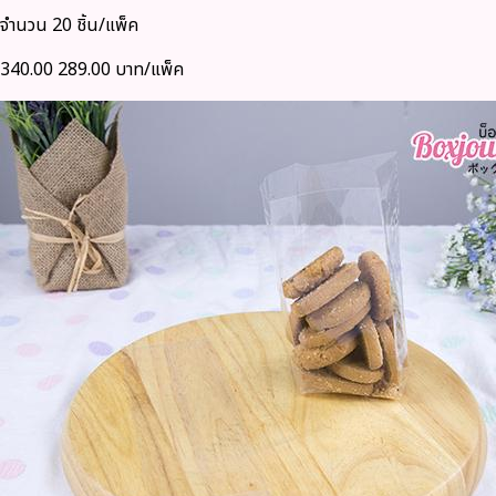
จำนวน 20 ชิ้น/แพ็ค
340.00
289.00 บาท/แพ็ค