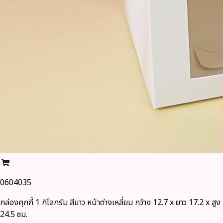
0604035
กล่องคุกกี้ 1 กิโลกรัม สีขาว หน้าต่างเหลี่ยม กว้าง 12.7 x ยาว 17.2 x สูง
24.5 ซม.