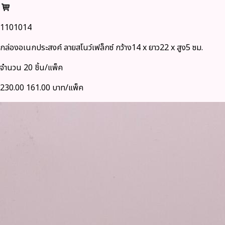
1101014
กล่องอเนกประสงค์ ลายสโนว์เฟล็กซ์ กว้าง14 x ยาว22 x สูง5 ซม.
จำนวน 20 ชิ้น/แพ็ค
230.00
161.00 บาท/แพ็ค