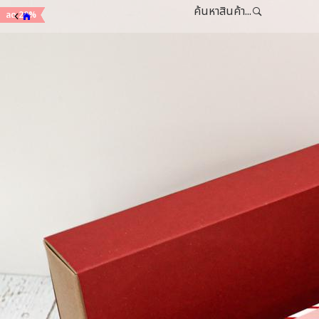
ค้นหาสินค้า...
ลด 20%
ลด 20%
ลด 30%
ลด 30%
ลด 30%
ลด 30%
ลด 30%
ลด 30%
ลด 30%
ลด 20%
ลด 20%
ลด 20%