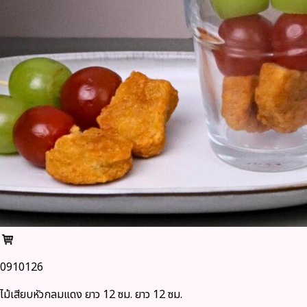
0910126
ไม้เสียบหัวกลมแดง ยาว 12 ซม. ยาว 12 ซม.