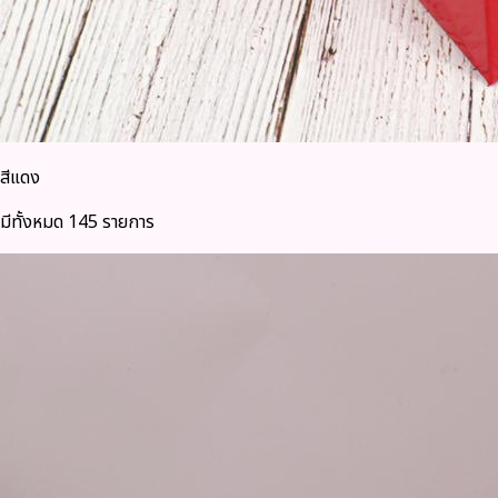
สีแดง
มีทั้งหมด 145 รายการ