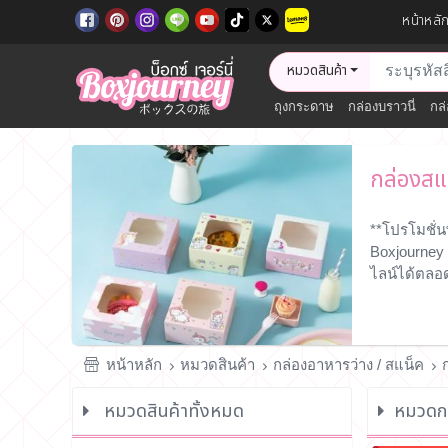
หน้าหลั
หมวดสินค้า
ถุงกระดาษ
กล่องบราวนี่
กล่
กล่องสแน
**โปรโมชั่น
Boxjourney
ไลน์ได้ตลอ
หน้าหลัก
หมวดสินค้า
กล่องอาหารว่าง / สแน็ค
หมวดสินค้าทั้งหมด
หมวดกล