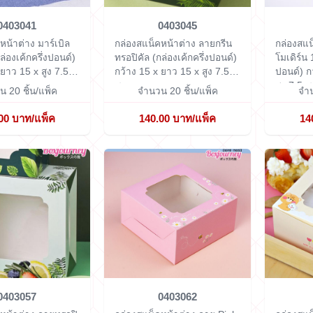
0403041
0403045
หน้าต่าง มาร์เบิล
กล่องสแน็คหน้าต่าง ลายกรีน
กล่องสแน
กล่องเค้กครึ่งปอนด์)
ทรอปิคัล (กล่องเค้กครึ่งปอนด์)
โมเดิร์น 
 ยาว 15 x สูง 7.5
กว้าง 15 x ยาว 15 x สูง 7.5
ปอนด์)
ก
ซม.
สูง 7.5 ซ
 20 ชิ้น/แพ็ค
จำนวน 20 ชิ้น/แพ็ค
จำน
00 บาท/แพ็ค
140.00 บาท/แพ็ค
14
0403057
0403062