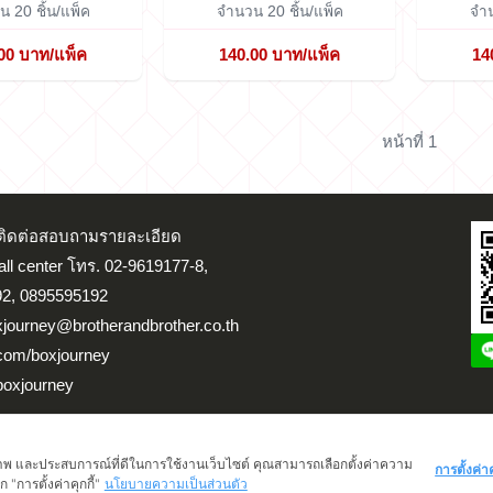
ซม.
ซม.
 20 ชิ้น/แพ็ค
จำนวน 20 ชิ้น/แพ็ค
จำน
00 บาท/แพ็ค
140.00 บาท/แพ็ค
14
หน้าที่ 1
น ติดต่อสอบถามรายละเอียด
Call center โทร. 02-9619177-8,
2, 0895595192
xjourney@brotherandbrother.co.th
.com/boxjourney
boxjourney
จสอบสถานะขนส่ง
ติดต่อเรา
แผนที่ร้าน
เข้าสู่ระบบ/สมัครสมาชิก
ทธิภาพ และประสบการณ์ที่ดีในการใช้งานเว็บไซต์ คุณสามารถเลือกตั้งค่าความ
การตั้งค่าค
 "การตั้งค่าคุกกี้"
นโยบายความเป็นส่วนตัว