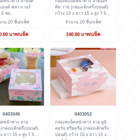
็คหน้าต่าง ลายลิต
กล่องสแน็คหน้าต่าง ลายออร์
์ แอนด์ ฟลาวเวอร์
คิด วาย (กล่องเค้กครึ่งปอนด์)
.5 ซม.
กว้าง 15 x ยาว 15 x สูง 7.5
ซม.
วน 20 ชิ้น/แพ็ค
จำนวน 20 ชิ้น/แพ็ค
0.00 บาท/แพ็ค
140.00 บาท/แพ็ค
0403046
0403052
็คหน้าต่าง ลาย
กล่องสแน็คหน้าต่าง ลาย ยูนิ
(กล่องเค้กครึ่งปอนด์)
คอร์น สวีทดรีม (กล่องเค้กครึ่ง
 x ยาว 15 x สูง 7.5
ปอนด์)
กว้าง 15 x ยาว 15 x