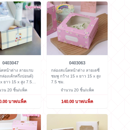
0403047
0403063
น็คหน้าต่าง ลายแรบ
กล่องสแน็คหน้าต่าง ลายเดซี่
(กล่องเค้กครึ่งปอนด์)
ชมพู
กว้าง 15 x ยาว 15 x สูง
 x ยาว 15 x สูง 7.5
7.5 ซม.
วน 20 ชิ้น/แพ็ค
จำนวน 20 ชิ้น/แพ็ค
0.00 บาท/แพ็ค
140.00 บาท/แพ็ค