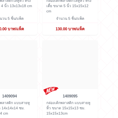
กพลาสติกใสหูหิ้ว ทรง
กล่องเค้กพลาสติกใสหูหิ้ว ทรง
 4 นิ้ว
13x13x18 cm
เตี้ย ขนาด 5 นิ้ว
15x15x12
cm
นวน 5 ชิ้น/แพ็ค
จำนวน 5 ชิ้น/แพ็ค
0.00 บาท/แพ็ค
130.00 บาท/แพ็ค
1409094
1409095
กพลาสติก แบบสายหู
กล่องเค้กพลาสติก แบบสายหู
ด 14x14x14 ซม.
หิ้ว ขนาด 15x15x13 ซม.
14 cm
15x15x13cm