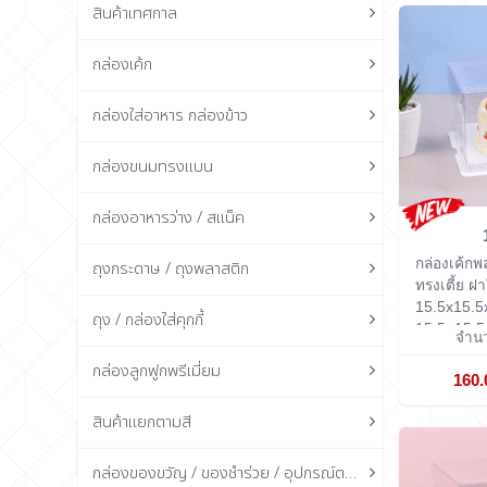
สินค้าเทศกาล
กล่องเค้ก
กล่องใส่อาหาร กล่องข้าว
กล่องขนมทรงแบน
กล่องอาหารว่าง / สแน็ค
กล่องเค้กพ
ถุงกระดาษ / ถุงพลาสติก
ทรงเตี้ย 
15.5x15.5
ถุง / กล่องใส่คุกกี้
15.5×15.5
จำนว
กล่องลูกฟูกพรีเมี่ยม
160.
สินค้าแยกตามสี
กล่องของขวัญ / ของชำร่วย / อุปกรณ์ตกแต่งกล่อง