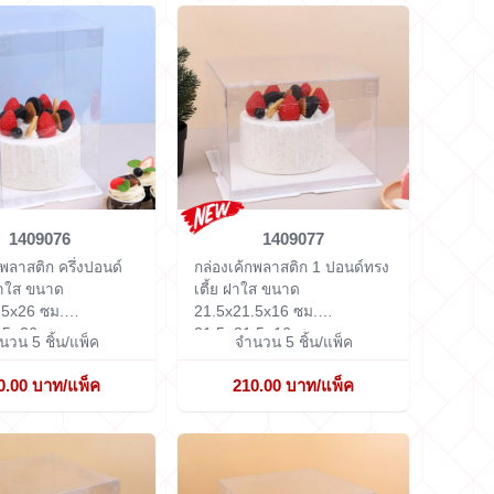
1409076
1409077
กพลาสติก ครึ่งปอนด์
กล่องเค้กพลาสติก 1 ปอนด์ทรง
ฝาใส ขนาด
เตี้ย ฝาใส ขนาด
.5x26 ซม.
21.5x21.5x16 ซม.
.5×26 ซม.
21.5×21.5×16 ซม.
นวน 5 ชิ้น/แพ็ค
จำนวน 5 ชิ้น/แพ็ค
0.00 บาท/แพ็ค
210.00 บาท/แพ็ค