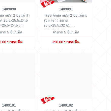
1409090
1409091
กพลาสติก 2 ปอนด์ ฝา
กล่องเค้กพลาสติก 2 ปอนด์ทรง
ด 25.5x25.5x24.5
สูง ฝาขาว ขนาด
5×25.5×24.5 cm
25.5x25.5x32 ซม.
25.5×25.5×32 cm
นวน 5 ชิ้น/แพ็ค
จำนวน 5 ชิ้น/แพ็ค
0.00 บาท/แพ็ค
290.00 บาท/แพ็ค
1409101
1409102