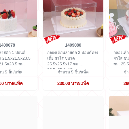
1409078
1409080
ลาสติก 1 ปอนด์
กล่องเค้กพลาสติก 2 ปอนด์ทรง
กล่องเค้
 21.5x21.5x23.5
เตี้ย ฝาใส ขนาด
ฝาใส ขน
21.5×23.5 ซม.
25.5x25.5x17 ซม.
ซม.
25.5
25.5×25.5×17 ซม.
น 5 ชิ้น/แพ็ค
จำนวน 5 ชิ้น/แพ็ค
จำ
00 บาท/แพ็ค
230.00 บาท/แพ็ค
26