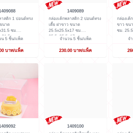
1409088
1409089
ลาสติก 1 ปอนด์ทรง
กล่องเค้กพลาสติก 2 ปอนด์ทรง
กล่องเค้
 ขนาด
เตี้ย ฝาขาว ขนาด
ขาว ขนา
x31.5 ซม.
25.5x25.5x17 ซม.
ซม.
25.
×31.5 cm
25.5×25.5×17 cm
น 5 ชิ้น/แพ็ค
จำนวน 5 ชิ้น/แพ็ค
จำ
00 บาท/แพ็ค
230.00 บาท/แพ็ค
26
1409092
1409100