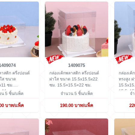
1409074
1409075
ลาสติก ครึ่งปอนด์
กล่องเค้กพลาสติก ครึ่งปอนด์
กล่องเค้
ฝาใส ขนาด
ฝาใส ขนาด 15.5x15.5x22
ทรงสูง 
x11 ซม.
ซม.
15.5×15.5×22 ซม.
15.5x15
×11 ซม.
15.5×15
น 5 ชิ้น/แพ็ค
จำนวน 5 ชิ้น/แพ็ค
จำ
00 บาท/แพ็ค
190.00 บาท/แพ็ค
22