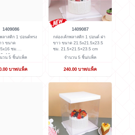
1409086
1409087
กพลาสติก 1 ปอนด์ทรง
กล่องเค้กพลาสติก 1 ปอนด์ ฝา
ขาว ขนาด
ขาว ขนาด 21.5x21.5x23.5
.5x16 ซม.
ซม.
21.5×21.5×23.5 cm
.5×16 cm
นวน 5 ชิ้น/แพ็ค
จำนวน 5 ชิ้น/แพ็ค
0.00 บาท/แพ็ค
240.00 บาท/แพ็ค