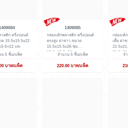
1409084
1409085
ลาสติก ครึ่งปอนด์
กล่องเค้กพลาสติก ครึ่งปอนด์
กล่องเค้
าด 15.5x15.5x22
ทรงสูง ฝาขาว ขนาด
เตี้ย ฝา
15.5×22 cm
15.5x15.5x26 ซม.
21.5x21
15.5×15.5×26 cm
21.5×21
น 5 ชิ้น/แพ็ค
จำนวน 5 ชิ้น/แพ็ค
จำ
00 บาท/แพ็ค
220.00 บาท/แพ็ค
21