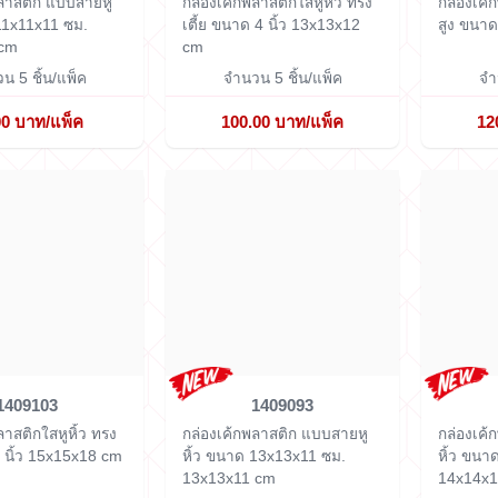
พลาสติก แบบสายหู
กล่องเค้กพลาสติกใสหูหิ้ว ทรง
กล่องเค้
11x11x11 ซม.
เตี้ย ขนาด 4 นิ้ว
13x13x12
สูง ขนาด
 cm
cm
น 5 ชิ้น/แพ็ค
จำนวน 5 ชิ้น/แพ็ค
จำ
00 บาท/แพ็ค
100.00 บาท/แพ็ค
12
1409103
1409093
ลาสติกใสหูหิ้ว ทรง
กล่องเค้กพลาสติก แบบสายหู
กล่องเค้
 นิ้ว
15x15x18 cm
หิ้ว ขนาด 13x13x11 ซม.
หิ้ว ขนา
13x13x11 cm
14x14x