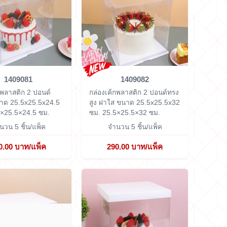
1409081
1409082
กพลาสติก 2 ปอนด์
กล่องเค้กพลาสติก 2 ปอนด์ทรง
าด 25.5x25.5x24.5
สูง ฝาใส ขนาด 25.5x25.5x32
×25.5×24.5 ซม.
ซม.
25.5×25.5×32 ซม.
นวน 5 ชิ้น/แพ็ค
จำนวน 5 ชิ้น/แพ็ค
0.00 บาท/แพ็ค
290.00 บาท/แพ็ค