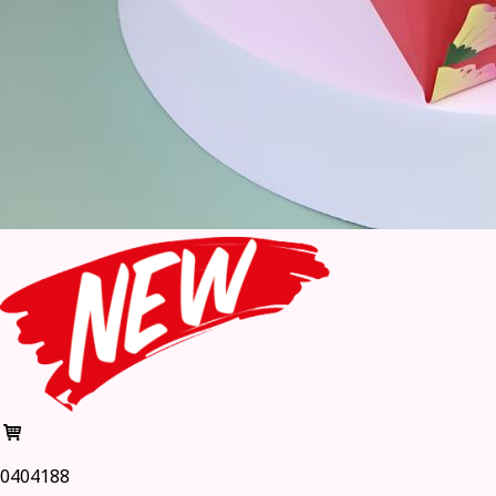
0404188