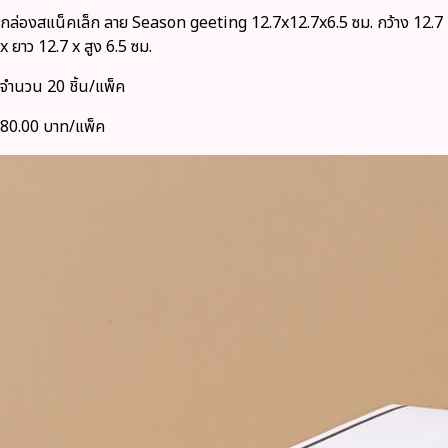
กล่องสแน็คเล็ก ลาย Season geeting 12.7x12.7x6.5 ซม. กว้าง 12.7
x ยาว 12.7 x สูง 6.5 ซม.
จำนวน 20 ชิ้น/แพ็ค
80.00 บาท/แพ็ค