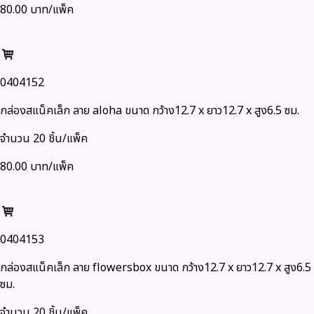
80.00 บาท/แพ็ค
0404152
กล่องสแน็คเล็ก ลาย aloha ขนาด กว้าง12.7 x ยาว12.7 x สูง6.5 ซม.
จำนวน 20 ชิ้น/แพ็ค
80.00 บาท/แพ็ค
0404153
กล่องสแน็คเล็ก ลาย flowersbox ขนาด กว้าง12.7 x ยาว12.7 x สูง6.5
ซม.
จำนวน 20 ชิ้น/แพ็ค