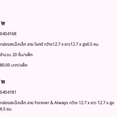
0404168
กล่องสแน็คเล็ก ลาย โชคดี กว้าง12.7 x ยาว12.7 x สูง6.5 ซม.
จำนวน 20 ชิ้น/แพ็ค
80.00 บาท/แพ็ค
0404181
กล่องสแน็คเล็ก ลาย Forever & Always กว้าง 12.7 x ยาว 12.7 x สูง
6.5 ซม.