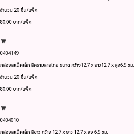
จำนวน 20 ชิ้น/แพ็ค
80.00 บาท/แพ็ค
0404149
กล่องสแน็คเล็ก สีครามลายไทย ขนาด กว้าง12.7 x ยาว12.7 x สูง6.5 ซม.
จำนวน 20 ชิ้น/แพ็ค
80.00 บาท/แพ็ค
0404010
กล่องสแน็คเล็ก สีขาว กว้าง 12.7 x ยาว 12.7 x สูง 6.5 ซม.