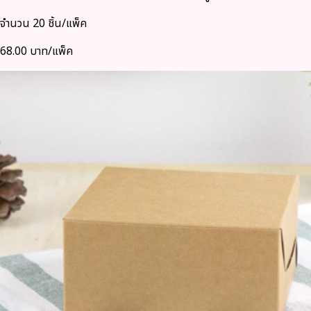
จำนวน 20 ชิ้น/แพ็ค
68.00 บาท/แพ็ค