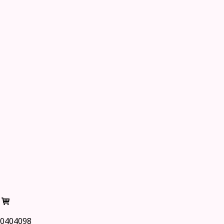
0404098