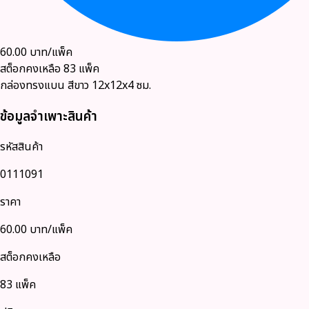
60.00
บาท/แพ็ค
สต็อกคงเหลือ
83
แพ็ค
กล่องทรงแบน สีขาว 12x12x4 ซม.
ข้อมูลจำเพาะสินค้า
รหัสสินค้า
0111091
ราคา
60.00
บาท/แพ็ค
สต็อกคงเหลือ
83 แพ็ค