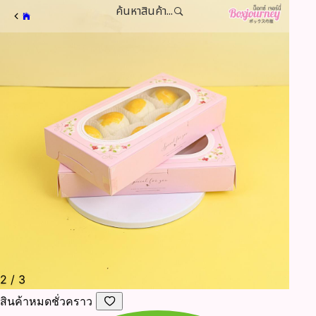
ค้นหาสินค้า...
2
/
3
สินค้าหมดชั่วคราว