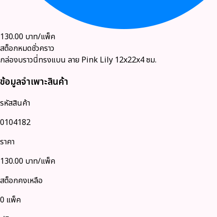
130.00
บาท/แพ็ค
สต็อกหมดชั่วคราว
กล่องบราวนี่ทรงแบน ลาย Pink Lily 12x22x4 ซม.
ข้อมูลจำเพาะสินค้า
รหัสสินค้า
0104182
ราคา
130.00
บาท/แพ็ค
สต็อกคงเหลือ
0 แพ็ค