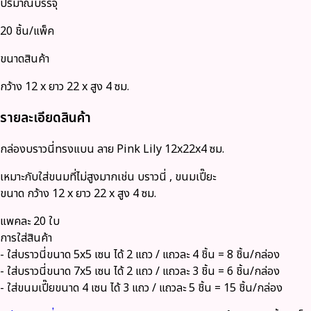
ปริมาณบรรจุ
20 ชิ้น/แพ็ค
ขนาดสินค้า
กว้าง 12 x ยาว 22 x สูง 4 ซม.
รายละเอียดสินค้า
กล่องบราวนี่ทรงแบน ลาย Pink Lily 12x22x4 ซม.
เหมาะกับใส่ขนมที่ไม่สูงมากเช่น บราวนี่ , ขนมเปี๊ยะ
ขนาด กว้าง 12 x ยาว 22 x สูง 4 ซม.
แพคละ 20 ใบ
การใส่สินค้า
- ใส่บราวนี่ขนาด 5x5 เซน ได้ 2 แถว / แถวละ 4 ชิ้น = 8 ชิ้น/กล่อง
- ใส่บราวนี่ขนาด 7x5 เซน ได้ 2 แถว / แถวละ 3 ชิ้น = 6 ชิ้น/กล่อง
- ใส่ขนมเปี๊ยขนาด 4 เซน ได้ 3 แถว / แถวละ 5 ชิ้น = 15 ชิ้น/กล่อง